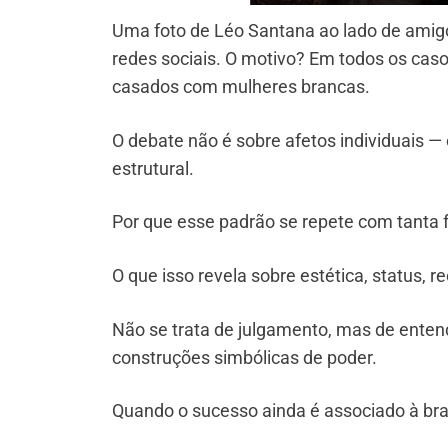
Uma foto de Léo Santana ao lado de amig
redes sociais. O motivo? Em todos os ca
casados com mulheres brancas.
O debate não é sobre afetos individuais —
estrutural.
Por que esse padrão se repete com tanta 
O que isso revela sobre estética, status, 
Não se trata de julgamento, mas de entend
construções simbólicas de poder.
Quando o sucesso ainda é associado à bran