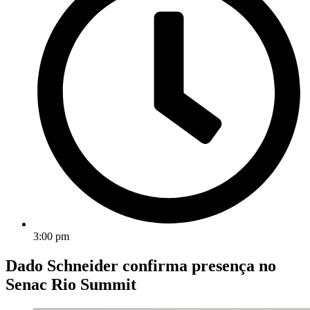
3:00 pm
Dado Schneider confirma presença no
Senac Rio Summit