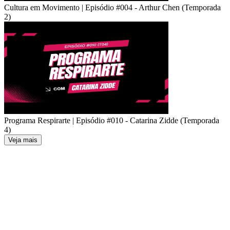
Cultura em Movimento | Episódio #004 - Arthur Chen (Temporada
2)
Programa Respirarte | Episódio #010 - Catarina Zidde (Temporada
4)
Veja mais