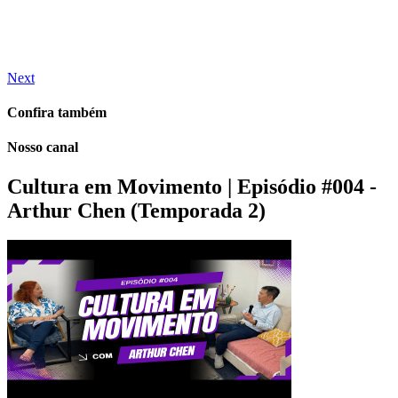
Next
Confira também
Nosso canal
Cultura em Movimento | Episódio #004 -
Arthur Chen (Temporada 2)