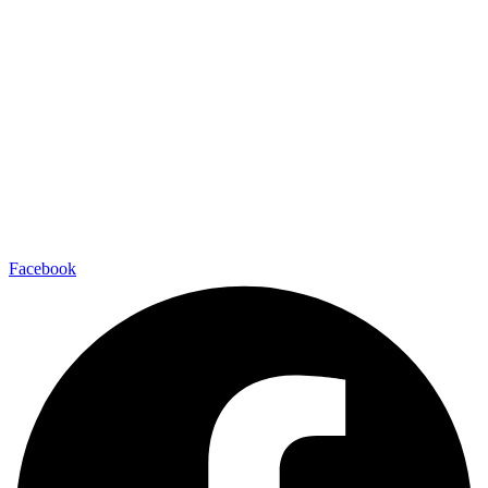
Facebook