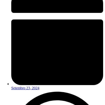
Setembro 23, 2024