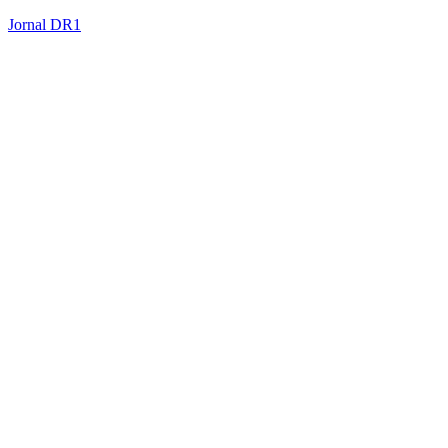
Jornal DR1