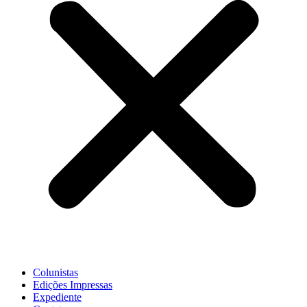
Colunistas
Edições Impressas
Expediente