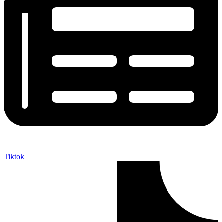
Tiktok