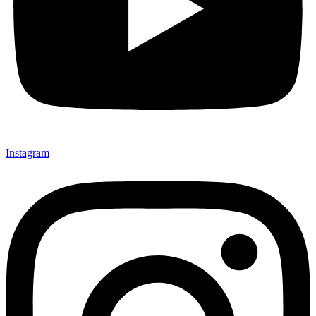
Instagram