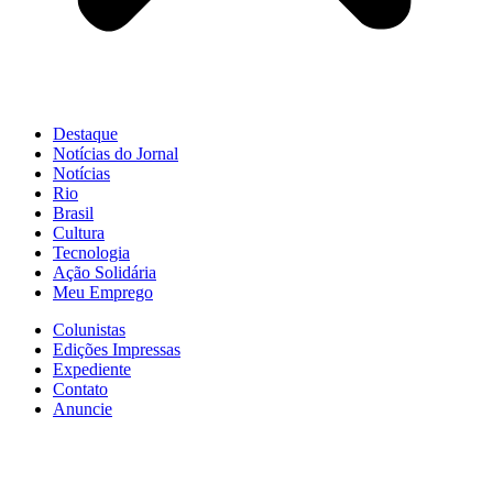
Destaque
Notícias do Jornal
Notícias
Rio
Brasil
Cultura
Tecnologia
Ação Solidária
Meu Emprego
Colunistas
Edições Impressas
Expediente
Contato
Anuncie