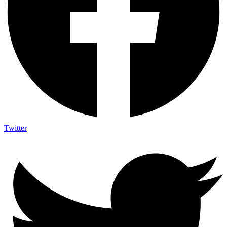
Twitter