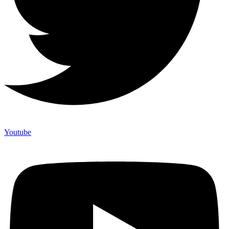
Youtube