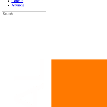
Contato
Anuncie