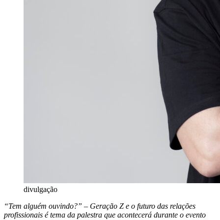
divulgação
“Tem alguém ouvindo?” – Geração Z e o futuro das relações
profissionais é tema da palestra que acontecerá durante o evento