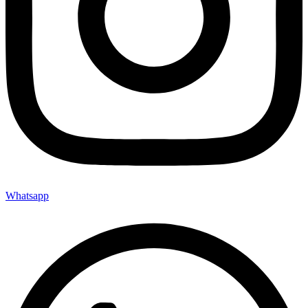
Whatsapp