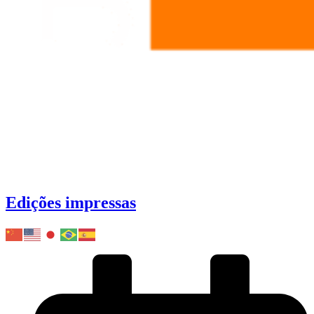
Edições impressas