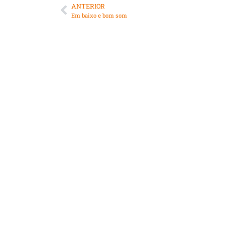
ANTERIOR
Em baixo e bom som