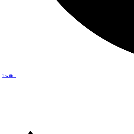
Twitter