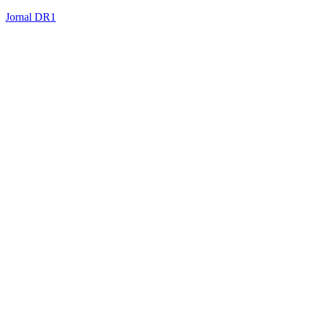
Jornal DR1