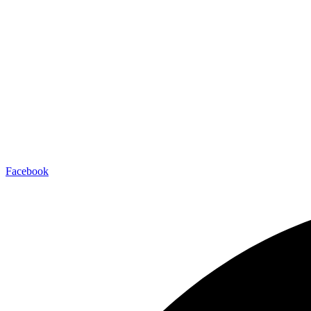
Facebook