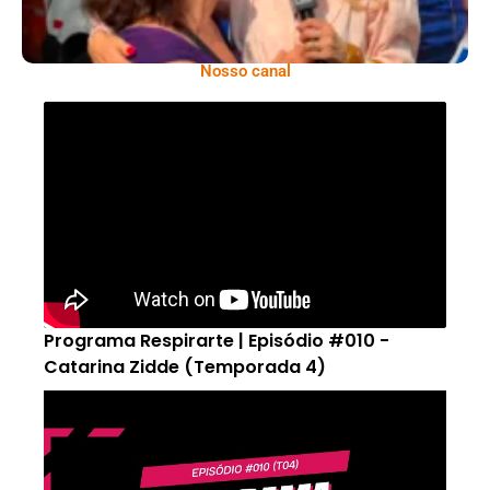
Nosso canal
Programa Respirarte | Episódio #010 -
Catarina Zidde (Temporada 4)