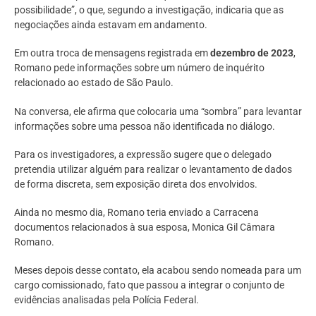
possibilidade”, o que, segundo a investigação, indicaria que as
negociações ainda estavam em andamento.
Em outra troca de mensagens registrada em
dezembro de 2023
,
Romano pede informações sobre um número de inquérito
relacionado ao estado de São Paulo.
Na conversa, ele afirma que colocaria uma “sombra” para levantar
informações sobre uma pessoa não identificada no diálogo.
Para os investigadores, a expressão sugere que o delegado
pretendia utilizar alguém para realizar o levantamento de dados
de forma discreta, sem exposição direta dos envolvidos.
Ainda no mesmo dia, Romano teria enviado a Carracena
documentos relacionados à sua esposa, Monica Gil Câmara
Romano.
Meses depois desse contato, ela acabou sendo nomeada para um
cargo comissionado, fato que passou a integrar o conjunto de
evidências analisadas pela Polícia Federal.