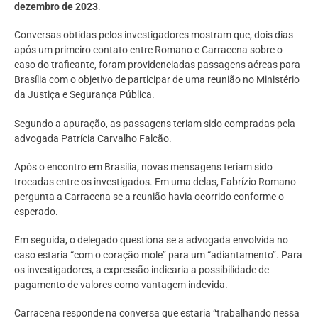
dezembro de 2023
.
Conversas obtidas pelos investigadores mostram que, dois dias
após um primeiro contato entre Romano e Carracena sobre o
caso do traficante, foram providenciadas passagens aéreas para
Brasília com o objetivo de participar de uma reunião no Ministério
da Justiça e Segurança Pública.
Segundo a apuração, as passagens teriam sido compradas pela
advogada Patrícia Carvalho Falcão.
Após o encontro em Brasília, novas mensagens teriam sido
trocadas entre os investigados. Em uma delas, Fabrízio Romano
pergunta a Carracena se a reunião havia ocorrido conforme o
esperado.
Em seguida, o delegado questiona se a advogada envolvida no
caso estaria “com o coração mole” para um “adiantamento”. Para
os investigadores, a expressão indicaria a possibilidade de
pagamento de valores como vantagem indevida.
Carracena responde na conversa que estaria “trabalhando nessa