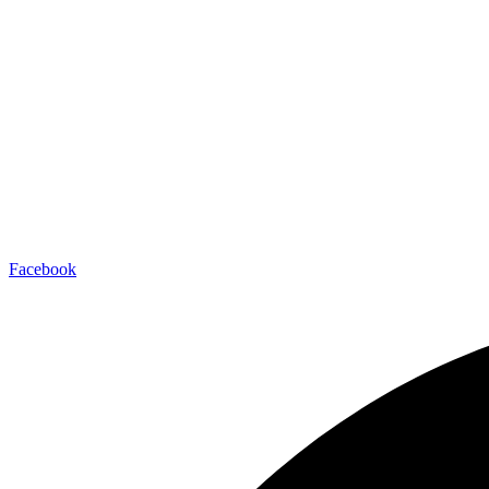
Facebook