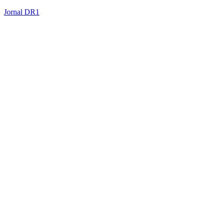
Jornal DR1