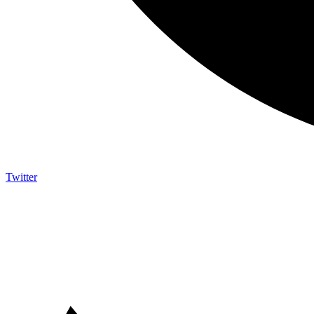
Twitter