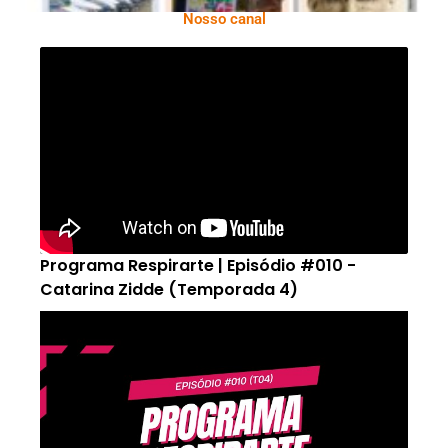
Nosso canal
Programa Respirarte | Episódio #010 -
Catarina Zidde (Temporada 4)