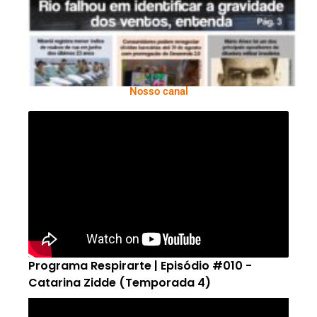
Nosso canal
Programa Respirarte | Episódio #010 -
Catarina Zidde (Temporada 4)