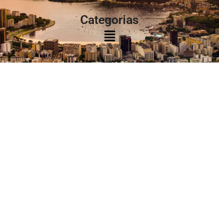
Categorias