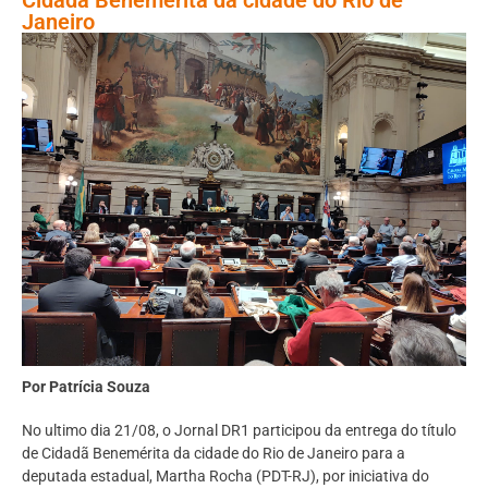
Janeiro
Por Patrícia Souza
No ultimo dia 21/08, o Jornal DR1 participou da entrega do título
de Cidadã Benemérita da cidade do Rio de Janeiro para a
deputada estadual, Martha Rocha (PDT-RJ), por iniciativa do