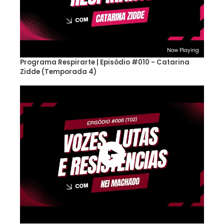
Now Playing
Programa Respirarte | Episódio #010 - Catarina
Zidde (Temporada 4)