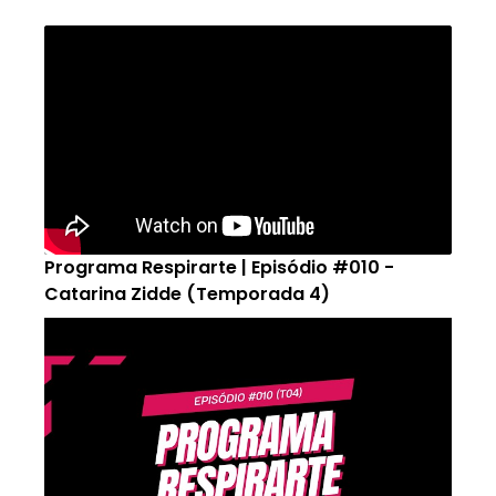
Programa Respirarte | Episódio #010 -
Catarina Zidde (Temporada 4)