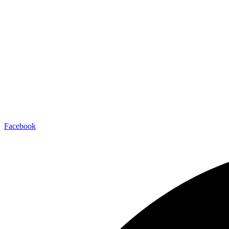
Facebook