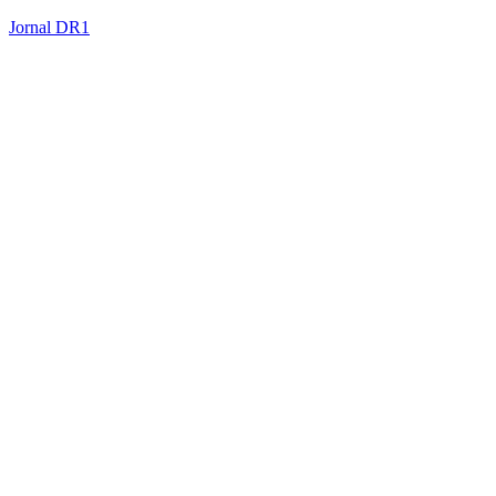
Jornal DR1