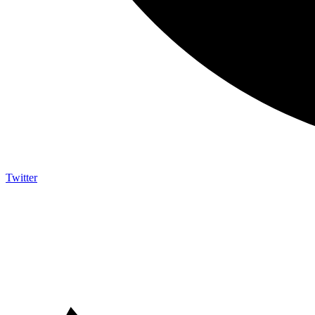
Twitter