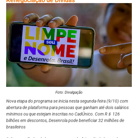
Foto: Divulgação
Nova etapa do programa se inicia nesta segunda-feira (9/10) com
abertura de plataforma para pessoas que ganham até dois salários
mínimos ou que estejam inscritas no CadÚnico. Com R＄ 126
bilhões em descontos, Desenrola pode beneficiar 32 milhões de
brasileiros