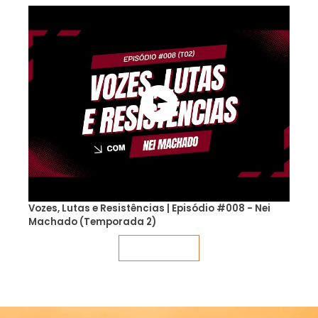
Vozes, Lutas e Resistências | Episódio #008 - Nei
Machado (Temporada 2)
Veja mais