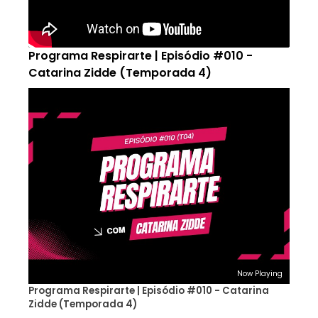
Programa Respirarte | Episódio #010 -
Catarina Zidde (Temporada 4)
Now Playing
Programa Respirarte | Episódio #010 - Catarina
Zidde (Temporada 4)