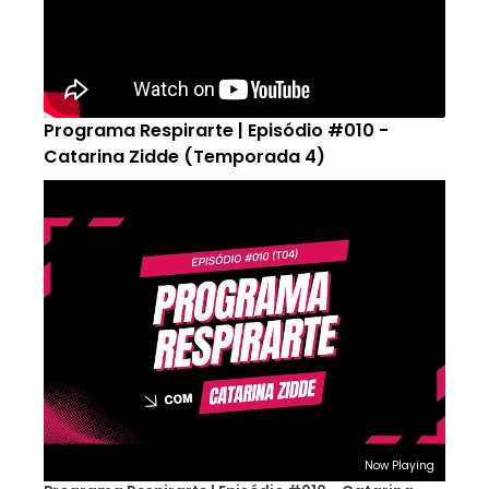
Programa Respirarte | Episódio #010 -
Catarina Zidde (Temporada 4)
Now Playing