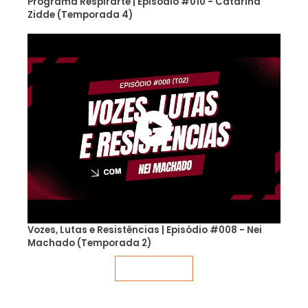
Programa Respirarte | Episódio #010 - Catarina
Zidde (Temporada 4)
Vozes, Lutas e Resistências | Episódio #008 - Nei
Machado (Temporada 2)
Veja mais