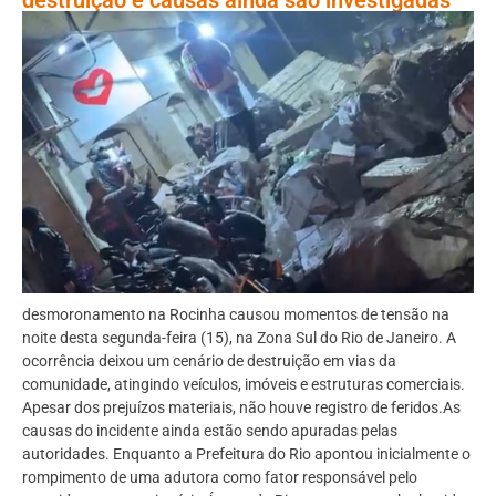
desmoronamento na Rocinha causou momentos de tensão na
noite desta segunda-feira (15), na Zona Sul do Rio de Janeiro. A
ocorrência deixou um cenário de destruição em vias da
comunidade, atingindo veículos, imóveis e estruturas comerciais.
Apesar dos prejuízos materiais, não houve registro de feridos.As
causas do incidente ainda estão sendo apuradas pelas
autoridades. Enquanto a Prefeitura do Rio apontou inicialmente o
rompimento de uma adutora como fator responsável pelo