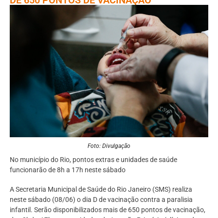
Foto: Divulgação
No município do Rio, pontos extras e unidades de saúde
funcionarão de 8h a 17h neste sábado
A Secretaria Municipal de Saúde do Rio Janeiro (SMS) realiza
neste sábado (08/06) o dia D de vacinação contra a paralisia
infantil. Serão disponibilizados mais de 650 pontos de vacinação,