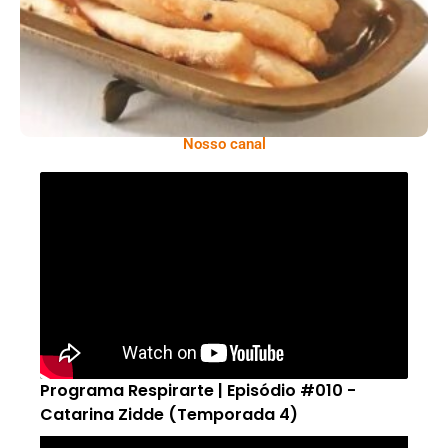
Nosso canal
Programa Respirarte | Episódio #010 -
Catarina Zidde (Temporada 4)