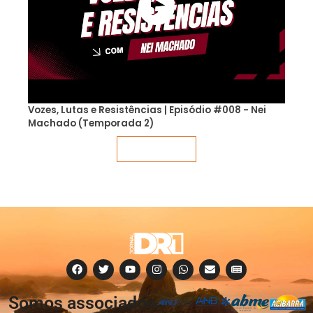
Vozes, Lutas e Resistências | Episódio #008 - Nei
Machado (Temporada 2)
Veja mais
Somos associados