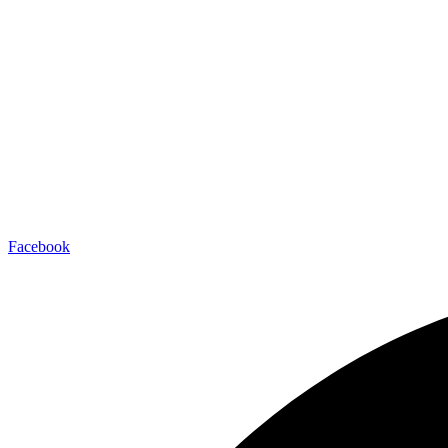
Facebook