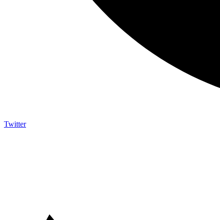
Twitter