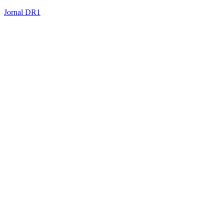
Jornal DR1