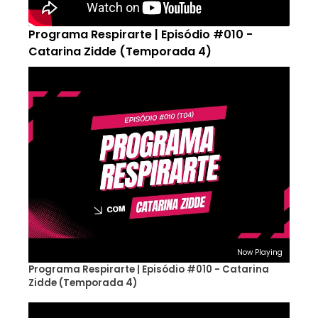
Programa Respirarte | Episódio #010 -
Catarina Zidde (Temporada 4)
Now Playing
Programa Respirarte | Episódio #010 - Catarina
Zidde (Temporada 4)