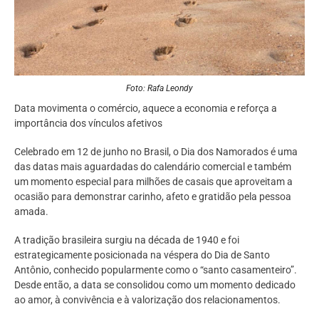
Foto: Rafa Leondy
Data movimenta o comércio, aquece a economia e reforça a
importância dos vínculos afetivos
Celebrado em 12 de junho no Brasil, o Dia dos Namorados é uma
das datas mais aguardadas do calendário comercial e também
um momento especial para milhões de casais que aproveitam a
ocasião para demonstrar carinho, afeto e gratidão pela pessoa
amada.
A tradição brasileira surgiu na década de 1940 e foi
estrategicamente posicionada na véspera do Dia de Santo
Antônio, conhecido popularmente como o “santo casamenteiro”.
Desde então, a data se consolidou como um momento dedicado
ao amor, à convivência e à valorização dos relacionamentos.