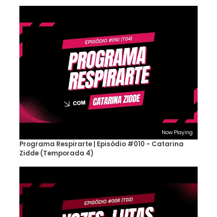
Now Playing
Programa Respirarte | Episódio #010 - Catarina
Zidde (Temporada 4)