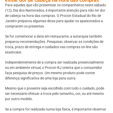
Para aqueles que vão presentear os companheiros neste sábado
(12), Dia dos Namorados, é importante atenção para não ter dor
de cabeça na hora das compras. O Procon Estadual do Rio de
Janeiro preparou algumas dicas para ajudar os apaixonados a
comprarem os presentes.
Se for comemorar a data em restaurante, a autarquia também
preparou recomendações. Pesquisar, observar as condições de
troca, prazo de entrega e cuidados nas compras on-line são
essenciais.
Independentemente de a compra ser realizada presencialmente
ou em ambiente virtual, o Procon-RJ orienta que o consumidor
faça pesquisa de preços. Um mesmo produto pode conter
diferença significativa de uma loja para outra.
Mesmo que o presente seja escolhido com todo o cuidado, pode
ser necessário efetuar a troca pelo tamanho, cor, ou até mesmo
por outro modelo.
Se a compra for realizada numa loja física, é importante observar