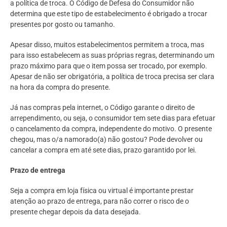
a política de troca. O Código de Defesa do Consumidor não
determina que este tipo de estabelecimento é obrigado a trocar
presentes por gosto ou tamanho.
Apesar disso, muitos estabelecimentos permitem a troca, mas
para isso estabelecem as suas próprias regras, determinando um
prazo máximo para que o item possa ser trocado, por exemplo.
Apesar de não ser obrigatória, a política de troca precisa ser clara
na hora da compra do presente.
Já nas compras pela internet, o Código garante o direito de
arrependimento, ou seja, o consumidor tem sete dias para efetuar
o cancelamento da compra, independente do motivo. O presente
chegou, mas o/a namorado(a) não gostou? Pode devolver ou
cancelar a compra em até sete dias, prazo garantido por lei.
Prazo de entrega
Seja a compra em loja física ou virtual é importante prestar
atenção ao prazo de entrega, para não correr o risco de o
presente chegar depois da data desejada.