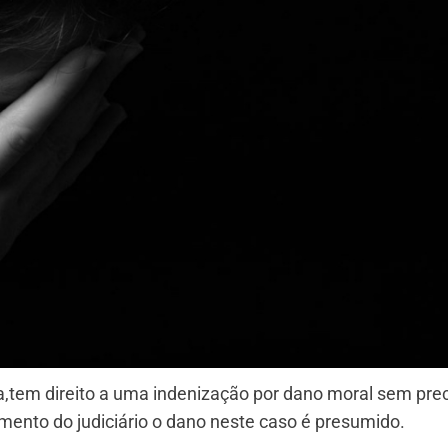
a,tem direito a uma indenização por dano moral sem prec
ento do judiciário o dano neste caso é presumido.