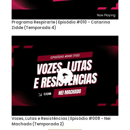
Now Playing
Programa Respirarte | Episódio #010 - Catarina
Zidde (Temporada 4)
Vozes, Lutas e Resistências | Episódio #008 - Nei
Machado (Temporada 2)