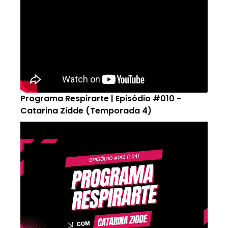
Programa Respirarte | Episódio #010 -
Catarina Zidde (Temporada 4)