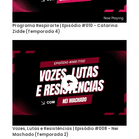
Now Playing
Programa Respirarte | Episódio #010 - Catarina
Zidde (Temporada 4)
Vozes, Lutas e Resistências | Episódio #008 - Nei
Machado (Temporada 2)