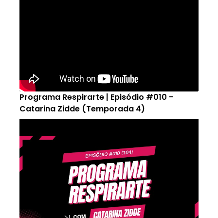
Programa Respirarte | Episódio #010 -
Catarina Zidde (Temporada 4)