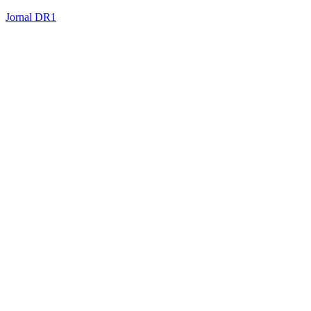
Jornal DR1