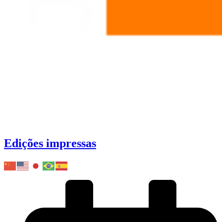
Edições impressas