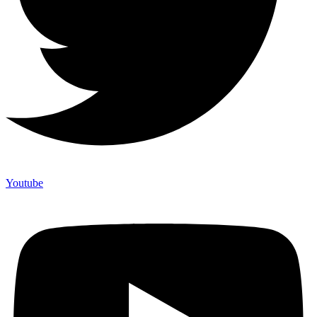
Youtube