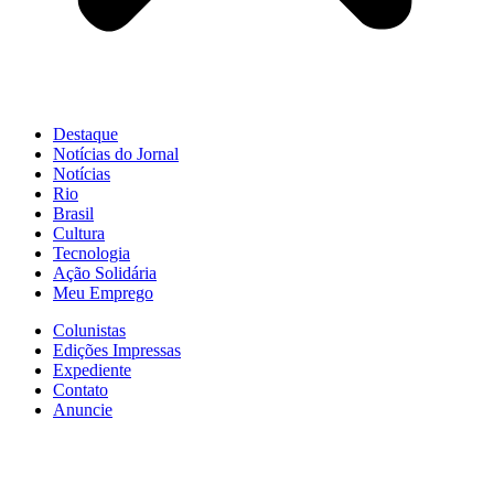
Destaque
Notícias do Jornal
Notícias
Rio
Brasil
Cultura
Tecnologia
Ação Solidária
Meu Emprego
Colunistas
Edições Impressas
Expediente
Contato
Anuncie