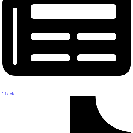
Tiktok