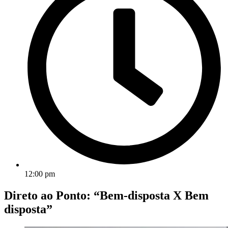
12:00 pm
Direto ao Ponto: “Bem-disposta X Bem
disposta”