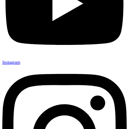
Instagram