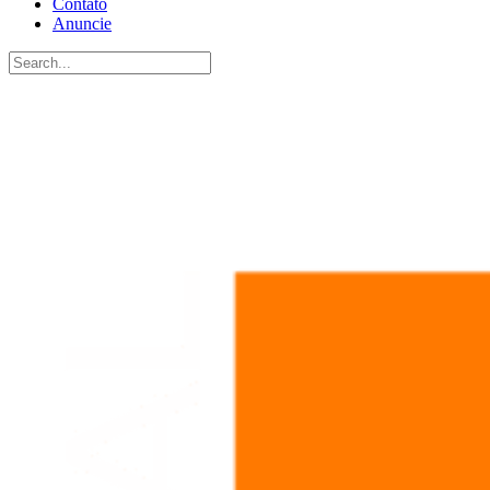
Contato
Anuncie