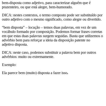
bem-disposta como adjetivo, para caracterizar alguém que é
prazenteiro, ou que está alegre, bem-humorado.
DICA: nestes contextos, o termo composto pode ser substituído por
outro adjetivo com o mesmo significado, como alegre ou divertido.
“bem disposta” – locução – temos duas palavras, em vez de um
vocábulo formado por composição. Podemos formar frases corretas
em que estas duas palavras surgem seguidas. Basta que utilizemos o
advérbio bem para reforçar a ideia da disposição patente no
adjetivo disposta.
DICA: neste caso, podemos substituir a palavra bem por outros
advérbios: muito ou extremamente.
Exemplo:
Ela parece bem (muito) disposta a fazer isso
.