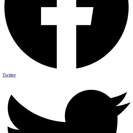
Twitter