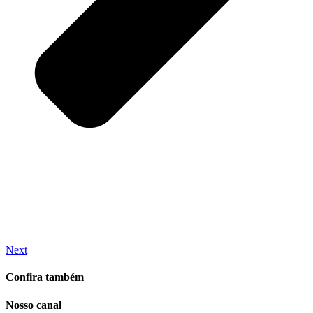
Next
Confira também
Nosso canal