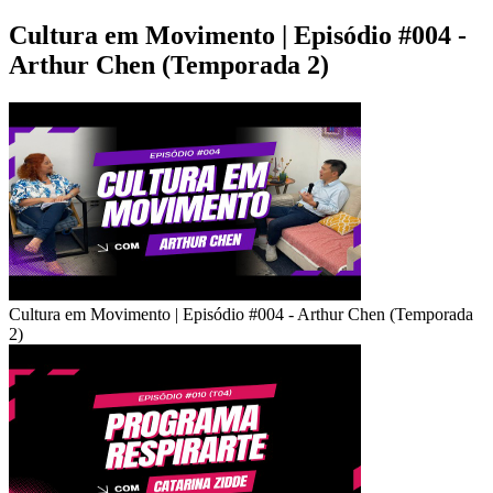
Cultura em Movimento | Episódio #004 -
Arthur Chen (Temporada 2)
Cultura em Movimento | Episódio #004 - Arthur Chen (Temporada
2)