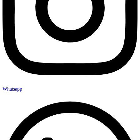
Whatsapp