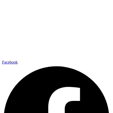
Facebook