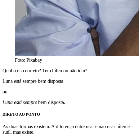
Foto: Pixabay
Qual o uso correto? Tem hífen ou não tem?
Luna está sempre bem disposta.
ou
Luna está sempre
bem-disposta
.
DIRETO AO PONTO
As duas formas existem. A diferença entre usar e não usar hífen é
sutil, mas existe.