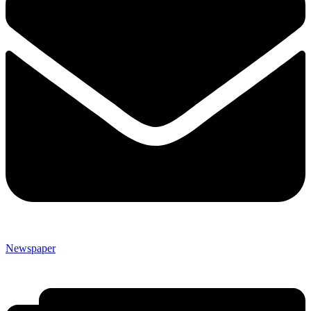
Newspaper