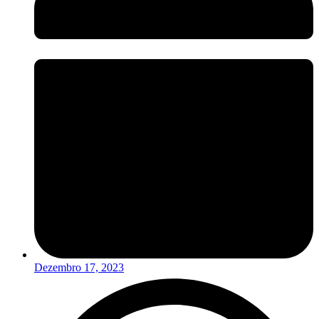
Dezembro 17, 2023