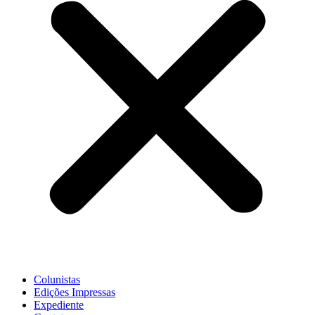
Colunistas
Edições Impressas
Expediente