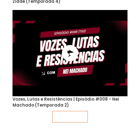
Zidde (Temporada 4)
Vozes, Lutas e Resistências | Episódio #008 - Nei
Machado (Temporada 2)
Veja mais