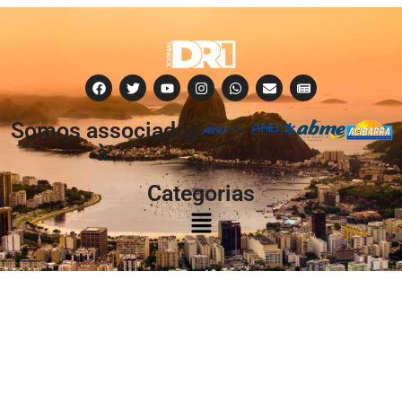
Somos associados
à:
Categorias