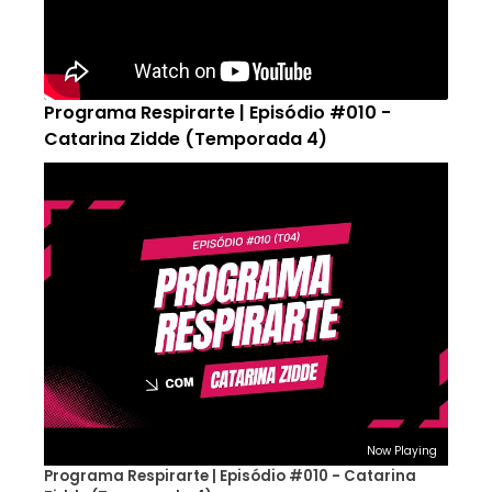
Programa Respirarte | Episódio #010 -
Catarina Zidde (Temporada 4)
Now Playing
Programa Respirarte | Episódio #010 - Catarina