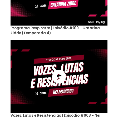
Now Playing
Programa Respirarte | Episódio #010 - Catarina
Zidde (Temporada 4)
Vozes, Lutas e Resistências | Episódio #008 - Nei