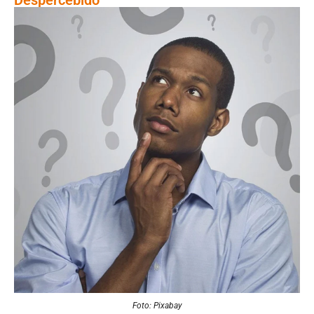
Foto: Pixabay