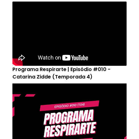
Programa Respirarte | Episódio #010 -
Catarina Zidde (Temporada 4)