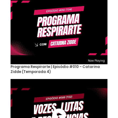
Now Playing
Programa Respirarte | Episódio #010 - Catarina
Zidde (Temporada 4)