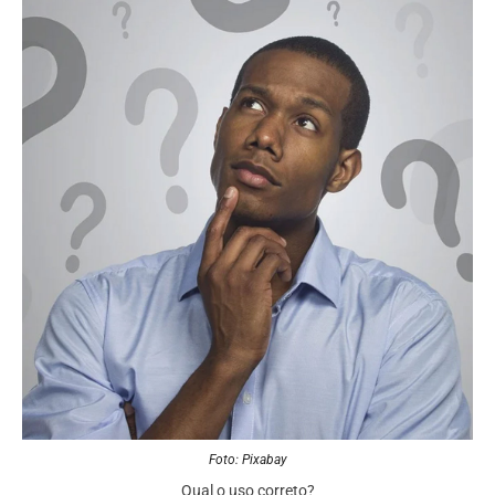
Foto: Pixabay
Qual o uso correto?