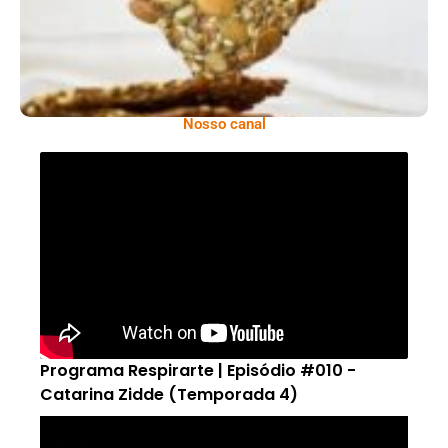
Nosso canal
Programa Respirarte | Episódio #010 -
Catarina Zidde (Temporada 4)