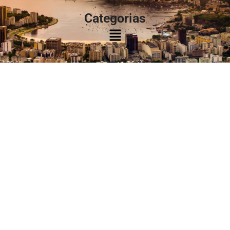
Categorias