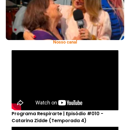
Antônia Fontenelle
Nosso canal
Programa Respirarte | Episódio #010 -
Catarina Zidde (Temporada 4)