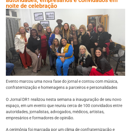
noite de celebração
Evento marcou uma nova fase do jornal e contou com música,
confraternização e homenagens a parceiros e personalidades
O Jornal DR1 realizou nesta semana a inauguração de seu novo
espaço, em um evento que reuniu cerca de 100 convidados entre
autoridades, jornalistas, advogados, médicos, artistas,
empresários e formadores de opinião.
A cerimônia foi marcada por um clima de confraternização e