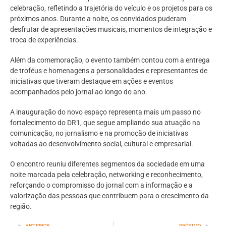
celebração, refletindo a trajetória do veículo e os projetos para os
próximos anos. Durante a noite, os convidados puderam
desfrutar de apresentações musicais, momentos de integração e
troca de experiências.
Além da comemoração, o evento também contou com a entrega
de troféus e homenagens a personalidades e representantes de
iniciativas que tiveram destaque em ações e eventos
acompanhados pelo jornal ao longo do ano.
A inauguração do novo espaço representa mais um passo no
fortalecimento do DR1, que segue ampliando sua atuação na
comunicação, no jornalismo e na promoção de iniciativas
voltadas ao desenvolvimento social, cultural e empresarial.
O encontro reuniu diferentes segmentos da sociedade em uma
noite marcada pela celebração, networking e reconhecimento,
reforçando o compromisso do jornal com a informação e a
valorização das pessoas que contribuem para o crescimento da
região.
ANTERIOR
PRÓXIMO