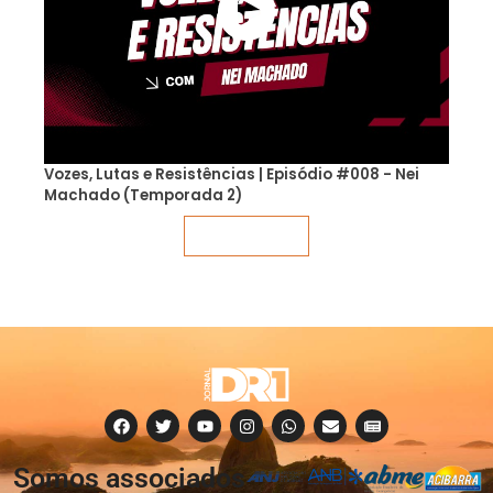
Vozes, Lutas e Resistências | Episódio #008 - Nei
Machado (Temporada 2)
Veja mais
Somos associados