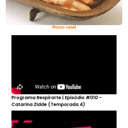
Nosso canal
Programa Respirarte | Episódio #010 -
Catarina Zidde (Temporada 4)