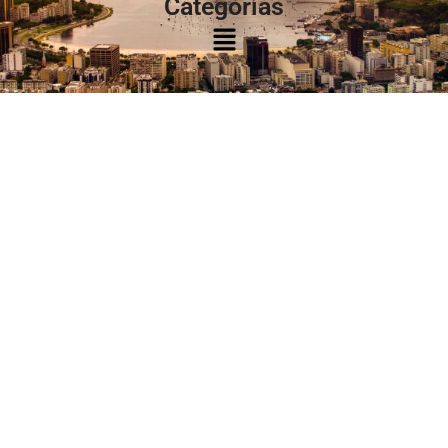
Categorias