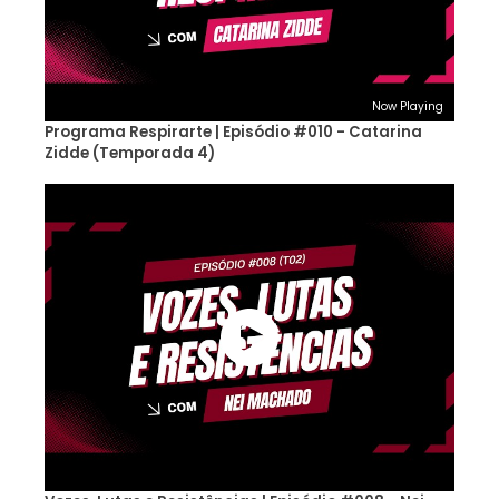
Now Playing
Programa Respirarte | Episódio #010 - Catarina
Zidde (Temporada 4)