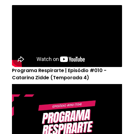
Programa Respirarte | Episódio #010 -
Catarina Zidde (Temporada 4)