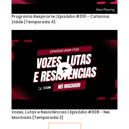
Now Playing
Programa Respirarte | Episódio #010 - Catarina
Zidde (Temporada 4)
Vozes, Lutas e Resistências | Episódio #008 - Nei
Machado (Temporada 2)
Veja mais