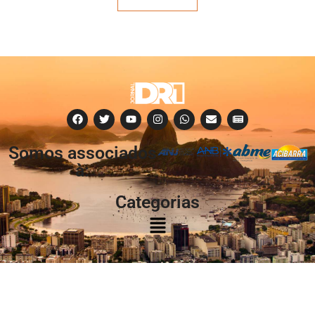
Somos associados
à:
Categorias