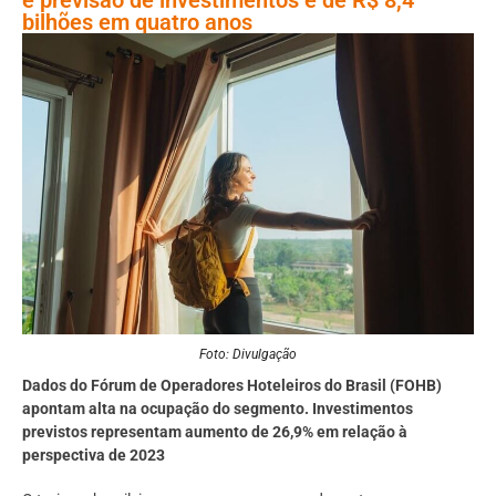
bilhões em quatro anos
Foto: Divulgação
Dados do Fórum de Operadores Hoteleiros do Brasil (FOHB)
apontam alta na ocupação do segmento. Investimentos
previstos representam aumento de 26,9% em relação à
perspectiva de 2023