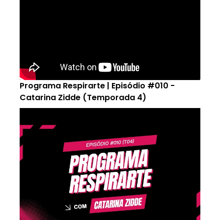
Programa Respirarte | Episódio #010 -
Catarina Zidde (Temporada 4)