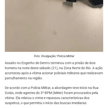
Foto: Divulgação/ Policia Militar
Assalto no Engenho de Dentro terminou com a prisão de dois
homens na noite deste sábado (21), na Zona Norte do Rio. A ação
aconteceu após a vítima acionar policiais militares que realizavam
patrulhamento na região.
De acordo com a Polícia Militar, a abordagem teve início na Rua
Goiás, onde agentes do 3º BPM (Méier) foram procurados pela
vítima. Ela relatou o crime e repassou características dos
suspeitos, o que permitiu o início das buscas imediatas.