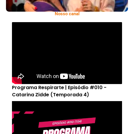
Nosso canal
Programa Respirarte | Episódio #010 -
Catarina Zidde (Temporada 4)