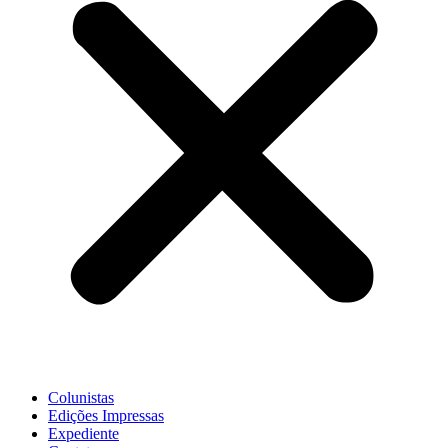
Colunistas
Edições Impressas
Expediente