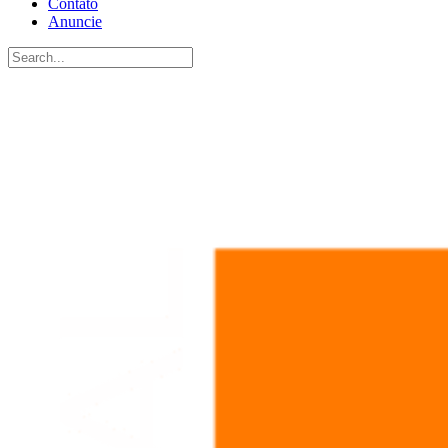
Contato
Anuncie