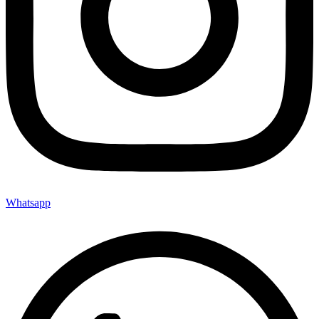
Whatsapp