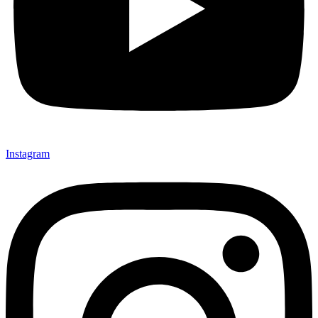
Instagram