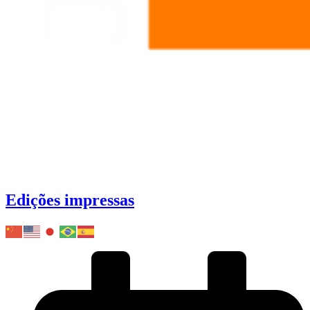
Edições impressas