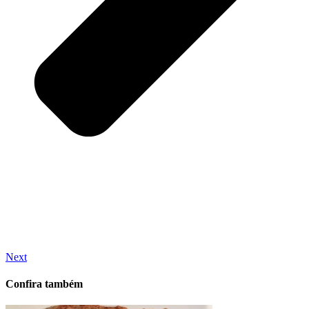
Next
Confira também