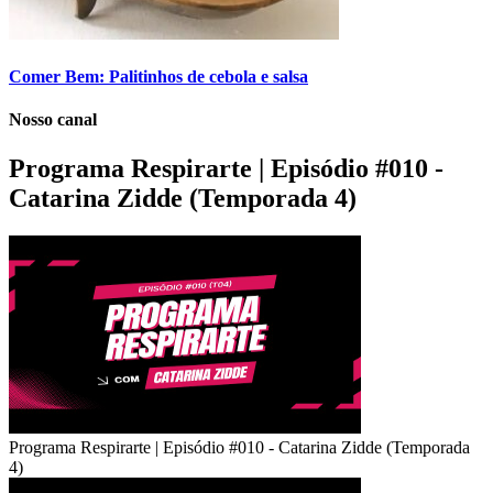
Comer Bem: Palitinhos de cebola e salsa
Nosso canal
Programa Respirarte | Episódio #010 -
Catarina Zidde (Temporada 4)
Programa Respirarte | Episódio #010 - Catarina Zidde (Temporada
4)