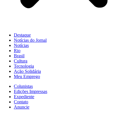
Destaque
Notícias do Jornal
Notícias
Rio
Brasil
Cultura
Tecnologia
Ação Solidária
Meu Emprego
Colunistas
Edições Impressas
Expediente
Contato
Anuncie