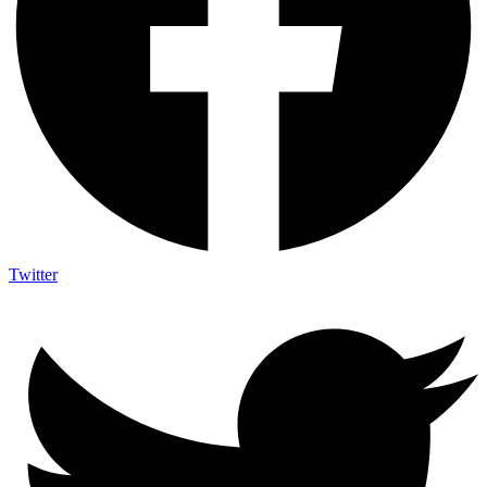
Twitter