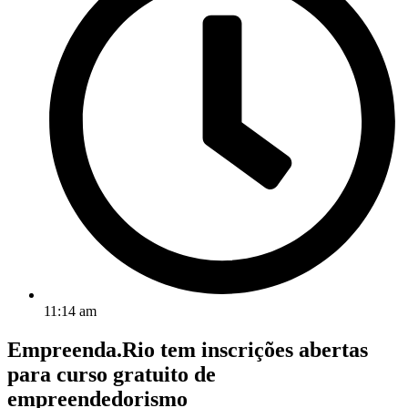
11:14 am
Empreenda.Rio tem inscrições abertas
para curso gratuito de
empreendedorismo