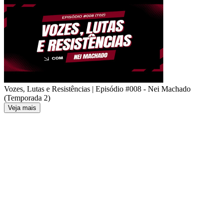
Vozes, Lutas e Resistências | Episódio #008 - Nei Machado
(Temporada 2)
Veja mais