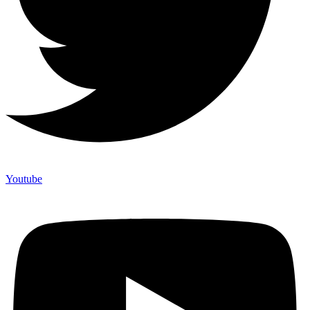
Youtube