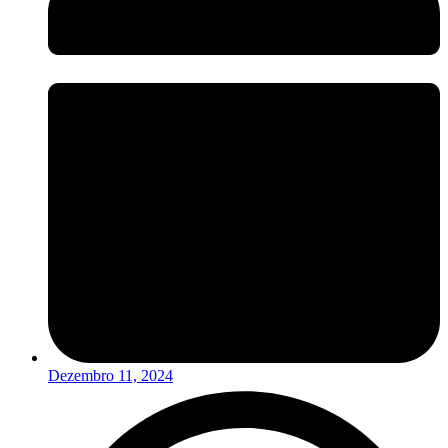
Dezembro 11, 2024