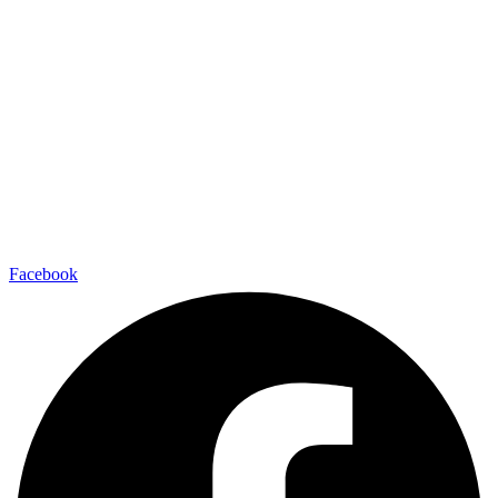
Facebook