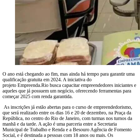
O ano está chegando ao fim, mas ainda há tempo para garantir uma
qualificação gratuita em 2024. A iniciativa do
projeto Empreenda.Rio busca capacitar empreendedores iniciantes e
aqueles que já possuem um negócio, oferecendo ferramentas para
começar 2025 com renda garantida.
As inscrições já estão abertas para o curso de empreendedorismo,
que será realizado entre os dias 16 e 20 de dezembro, na Praça da
República, no centro do Rio de Janeiro, com turmas nos turnos da
manhã e da tarde. A ação é uma parceria entre a Secretaria
Municipal de Trabalho e Renda e a Besouro Agência de Fomento
Social, e é destinada a pessoas com 18 anos ou mais. Os