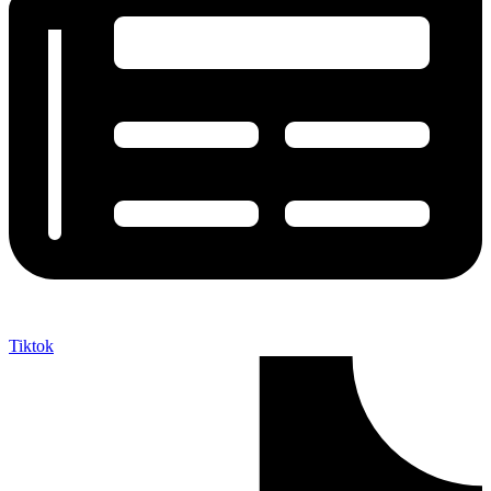
Tiktok