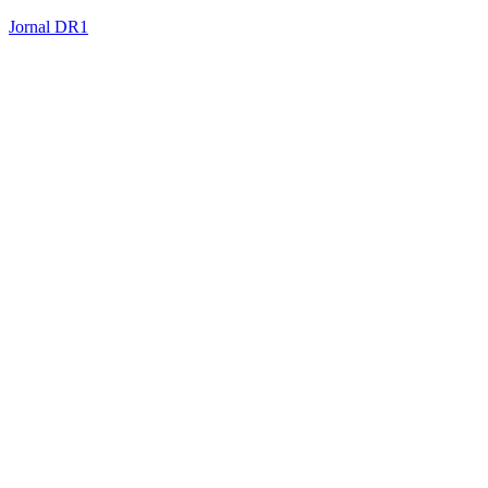
Jornal DR1