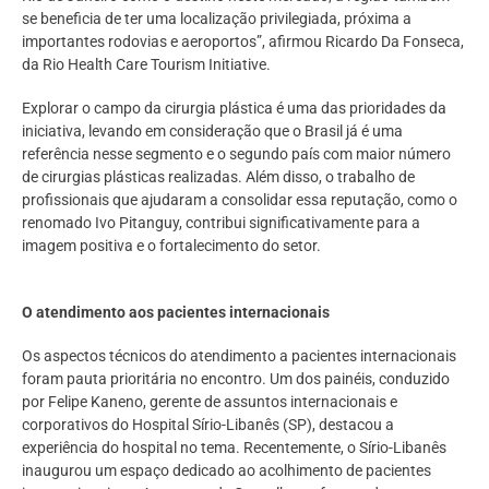
se beneficia de ter uma localização privilegiada, próxima a
importantes rodovias e aeroportos”, afirmou Ricardo Da Fonseca,
da Rio Health Care Tourism Initiative.
Explorar o campo da cirurgia plástica é uma das prioridades da
iniciativa, levando em consideração que o Brasil já é uma
referência nesse segmento e o segundo país com maior número
de cirurgias plásticas realizadas. Além disso, o trabalho de
profissionais que ajudaram a consolidar essa reputação, como o
renomado Ivo Pitanguy, contribui significativamente para a
imagem positiva e o fortalecimento do setor.
O atendimento aos pacientes internacionais
Os aspectos técnicos do atendimento a pacientes internacionais
foram pauta prioritária no encontro. Um dos painéis, conduzido
por Felipe Kaneno, gerente de assuntos internacionais e
corporativos do Hospital Sírio-Libanês (SP), destacou a
experiência do hospital no tema. Recentemente, o Sírio-Libanês
inaugurou um espaço dedicado ao acolhimento de pacientes