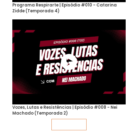
Programa Respirarte | Episódio #010 - Catarina
Zidde (Temporada 4)
Vozes, Lutas e Resistências | Episódio #008 - Nei
Machado (Temporada 2)
Veja mais