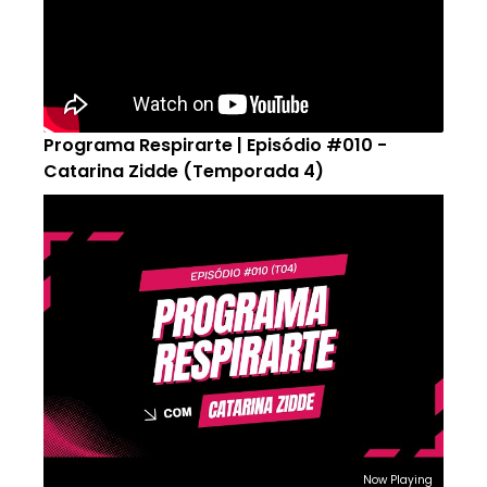
Programa Respirarte | Episódio #010 -
Catarina Zidde (Temporada 4)
Now Playing