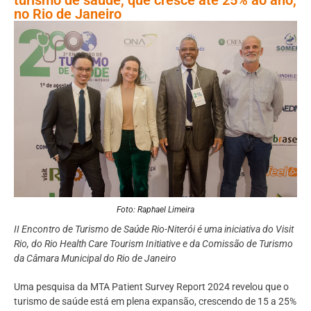
no Rio de Janeiro
Foto: Raphael Limeira
II Encontro de Turismo de Saúde Rio-Niterói é uma iniciativa do Visit
Rio, do Rio Health Care Tourism Initiative e da Comissão de Turismo
da Câmara Municipal do Rio de Janeiro
Uma pesquisa da MTA Patient Survey Report 2024 revelou que o
turismo de saúde está em plena expansão, crescendo de 15 a 25%