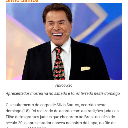
reprodução
Apresentador morreu na no sábado e foi enterrado neste domingo
O sepultamento do corpo de Silvio Santos, ocorrido neste
domingo (18), foi realizado de acordo com as tradições judaicas.
Filho de imigrantes judeus que chegaram ao Brasil no início do
século 20, o apresentador nasceu no bairro da Lapa, no Rio de