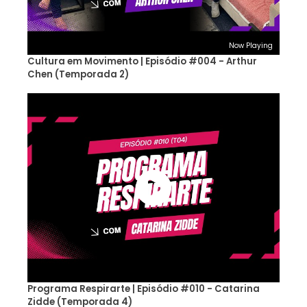
Now Playing
Cultura em Movimento | Episódio #004 - Arthur
Chen (Temporada 2)
Programa Respirarte | Episódio #010 - Catarina
Zidde (Temporada 4)