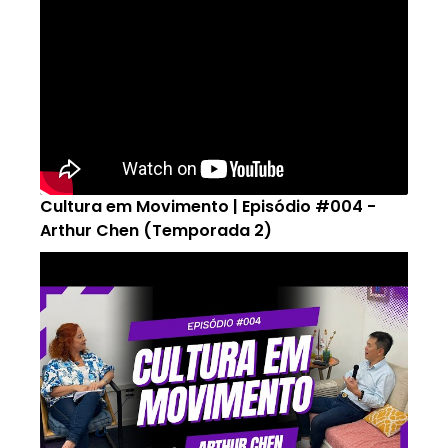
Cultura em Movimento | Episódio #004 -
Arthur Chen (Temporada 2)