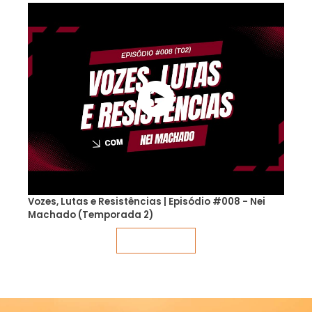
Vozes, Lutas e Resistências | Episódio #008 - Nei
Machado (Temporada 2)
Veja mais