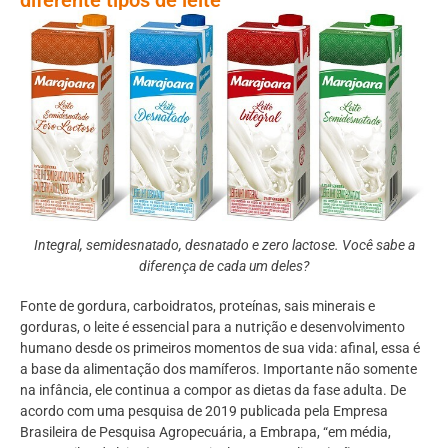
Integral, semidesnatado, desnatado e zero lactose. Você sabe a
diferença de cada um deles?
Fonte de gordura, carboidratos, proteínas, sais minerais e
gorduras, o leite é essencial para a nutrição e desenvolvimento
humano desde os primeiros momentos de sua vida: afinal, essa é
a base da alimentação dos mamíferos. Importante não somente
na infância, ele continua a compor as dietas da fase adulta. De
acordo com uma pesquisa de 2019 publicada pela Empresa
Brasileira de Pesquisa Agropecuária, a Embrapa, “em média,