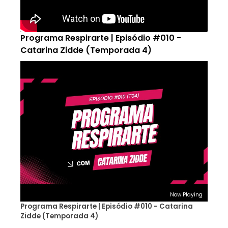
Programa Respirarte | Episódio #010 -
Catarina Zidde (Temporada 4)
Now Playing
Programa Respirarte | Episódio #010 - Catarina
Zidde (Temporada 4)