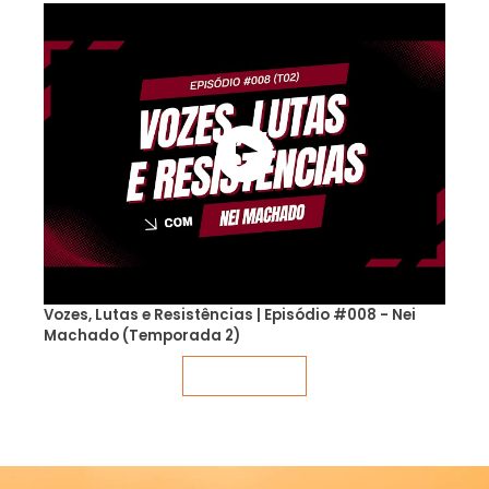
Vozes, Lutas e Resistências | Episódio #008 - Nei
Machado (Temporada 2)
Veja mais