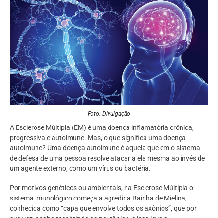
Foto: Divulgação
A Esclerose Múltipla (EM) é uma doença inflamatória crônica,
progressiva e autoimune. Mas, o que significa uma doença
autoimune? Uma doença autoimune é aquela que em o sistema
de defesa de uma pessoa resolve atacar a ela mesma ao invés de
um agente externo, como um vírus ou bactéria.
Por motivos genéticos ou ambientais, na Esclerose Múltipla o
sistema imunológico começa a agredir a Bainha de Mielina,
conhecida como “capa que envolve todos os axônios”, que por