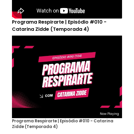
Programa Respirarte | Episódio #010 -
Catarina Zidde (Temporada 4)
Now Playing
Programa Respirarte | Episódio #010 - Catarina
Zidde (Temporada 4)