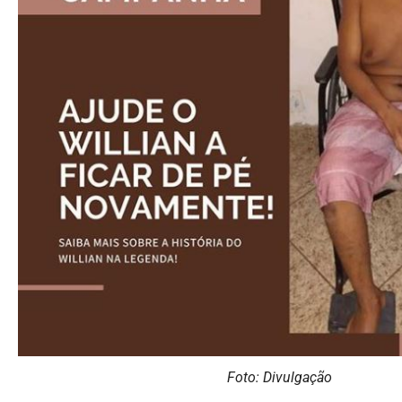
Foto: Divulgação