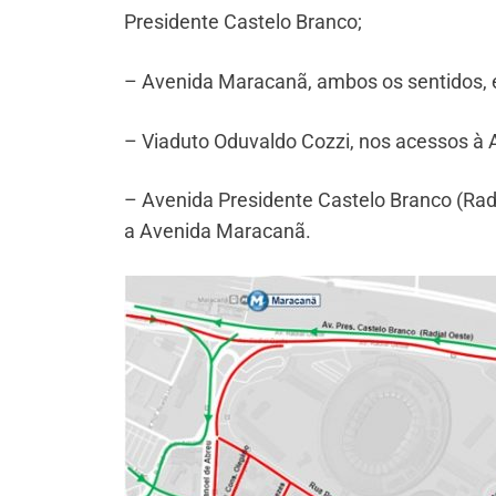
Presidente Castelo Branco;
– Avenida Maracanã, ambos os sentidos, 
– Viaduto Oduvaldo Cozzi, nos acessos à
– Avenida Presidente Castelo Branco (Radi
a Avenida Maracanã.