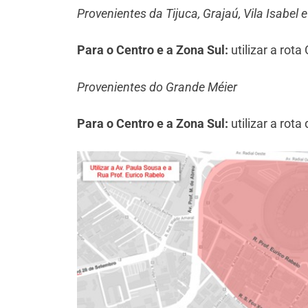
Provenientes da Tijuca, Grajaú, Vila Isabel 
Para o Centro e a Zona Sul:
utilizar a rot
Provenientes do Grande Méier
Para o Centro e a Zona Sul:
utilizar a rota