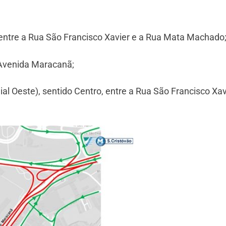
entre a Rua São Francisco Xavier e a Rua Mata Machado
 Avenida Maracanã;
al Oeste), sentido Centro, entre a Rua São Francisco Xav