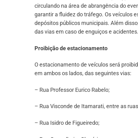
circulando na área de abrangência do even
garantir a fluidez do tráfego. Os veículos
depósitos públicos municipais. Além diss
das vias em caso de enguiços e acidentes
Proibição de estacionamento
O estacionamento de veículos será proibid
em ambos os lados, das seguintes vias:
– Rua Professor Eurico Rabelo;
– Rua Visconde de Itamarati, entre as ruas
– Rua Isidro de Figueiredo;