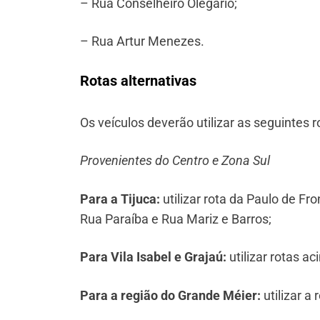
– Rua Conselheiro Olegário;
– Rua Artur Menezes.
Rotas alternativas
Os veículos deverão utilizar as seguintes r
Provenientes do Centro e Zona Sul
Para a Tijuca:
utilizar rota da Paulo de Fr
Rua Paraíba e Rua Mariz e Barros;
Para Vila Isabel e Grajaú:
utilizar rotas a
Para a região do Grande Méier:
utilizar a