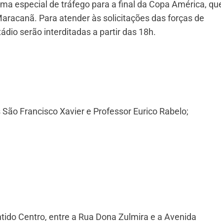
 especial de tráfego para a final da Copa América, qu
aracanã. Para atender às solicitações das forças de
ádio serão interditadas a partir das 18h.
 São Francisco Xavier e Professor Eurico Rabelo;
tido Centro, entre a Rua Dona Zulmira e a Avenida