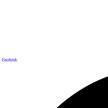
Facebook