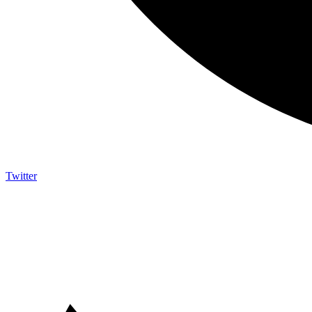
Twitter