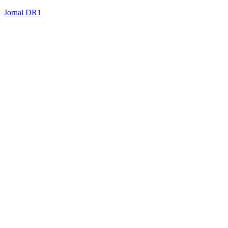
Jornal DR1