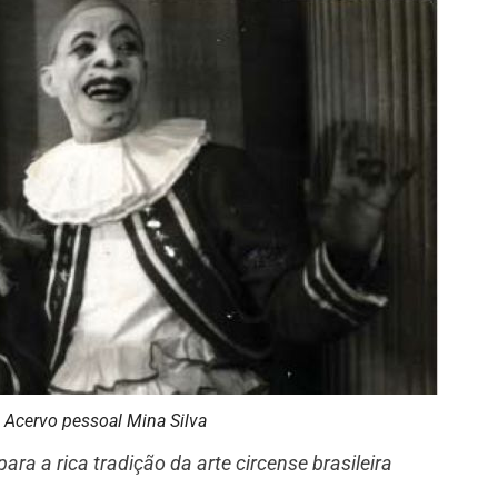
: Acervo pessoal Mina Silva
ra a rica tradição da arte circense brasileira