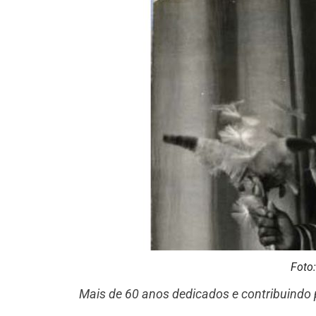
Foto
Mais de 60 anos dedicados e contribuindo pa