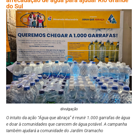
do Sul
divulgação
O intuito da ação “Água que abraça” é reunir 1.000 garrafas de água
e doar à comunidades que carecem de água potável. A campanha
também ajudará a comunidade do Jardim Gramacho