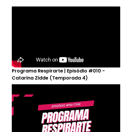
Programa Respirarte | Episódio #010 -
Catarina Zidde (Temporada 4)