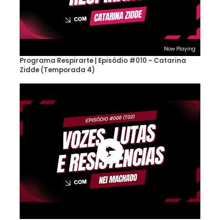
Now Playing
Programa Respirarte | Episódio #010 - Catarina
Zidde (Temporada 4)