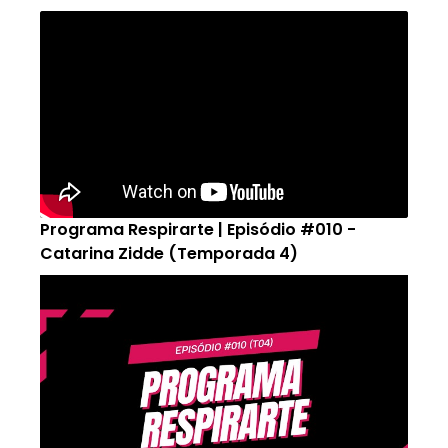
Programa Respirarte | Episódio #010 -
Catarina Zidde (Temporada 4)