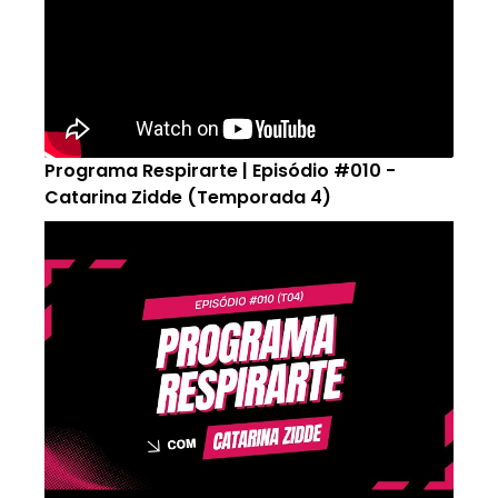
Programa Respirarte | Episódio #010 -
Catarina Zidde (Temporada 4)