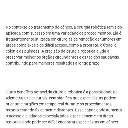
No contexto do tratamento do câncer, a cirurgia robótica tem sido
aplicada com sucesso em uma variedade de procedimentos. Ela é
frequentemente utilizada em cirurgias de remoção de tumores em
áreas complexas e de difícil acesso, como a próstata, o útero, o
cólon e os pulmões. A precisão da cirurgia robótica ajuda a
preservar melhor os órgãos circundantes e os tecidos saudáveis,
contribuindo para melhores resultados a longo prazo.
Outro benefício notável da cirurgia robótica é a possibilidade de
telemetria e telecirurgia. Isso significa que especialistas podem
orientar cirurgiões em tempo real durante os procedimentos,
mesmo estando fisicamente distantes. Essa capacidade aumenta
o acesso a cuidados especializados, especialmente em áreas
remotas, onde pode ser difícil encontrar especialistas em câncer.