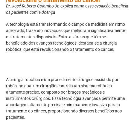
Dr. José Roberto Colombo Jr. explica como essa evolução beneficia
os pacientes com a doença
A tecnologia está transformando o campo da medicina em ritmo
acelerado, trazendo inovações que melhoram significativamente
os tratamentos disponíveis. Entre as áreas que têm se
beneficiado dos avanços tecnológicos, destaca-se a cirurgia
robótica, que está revolucionando o tratamento do câncer.
A cirurgia robótica é um procedimento cirúrgico assistido por
robôs, no qual um cirurgião controla um sistema robótico
altamente preciso, composto por braços mecânicos e
instrumentos cirúrgicos. Essa tecnologia avançada permite uma
abordagem altamente precisa e minimamente invasiva para o
tratamento do câncer, proporcionando diversos benefícios aos
pacientes.