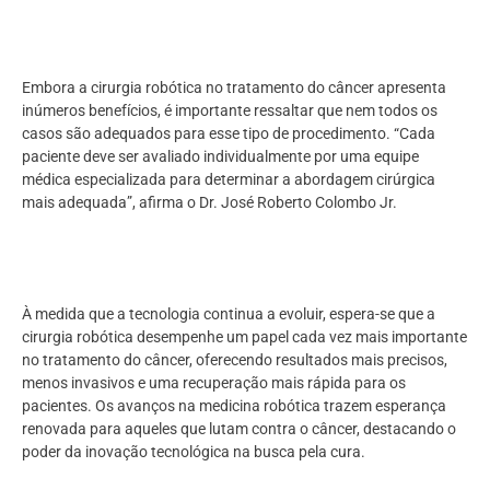
Embora a cirurgia robótica no tratamento do câncer apresenta
inúmeros benefícios, é importante ressaltar que nem todos os
casos são adequados para esse tipo de procedimento. “Cada
paciente deve ser avaliado individualmente por uma equipe
médica especializada para determinar a abordagem cirúrgica
mais adequada”, afirma o Dr. José Roberto Colombo Jr.
À medida que a tecnologia continua a evoluir, espera-se que a
cirurgia robótica desempenhe um papel cada vez mais importante
no tratamento do câncer, oferecendo resultados mais precisos,
menos invasivos e uma recuperação mais rápida para os
pacientes. Os avanços na medicina robótica trazem esperança
renovada para aqueles que lutam contra o câncer, destacando o
poder da inovação tecnológica na busca pela cura.