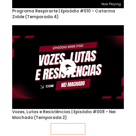
Now Playing
Programa Respirarte | Episódio #010 - Catarina
Zidde (Temporada 4)
Vozes, Lutas e Resistências | Episódio #008 - Nei
Machado (Temporada 2)
Veja mais