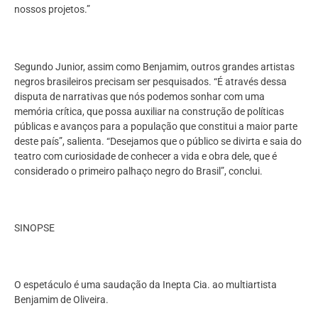
nossos projetos.”
Segundo Junior, assim como Benjamim, outros grandes artistas
negros brasileiros precisam ser pesquisados. “É através dessa
disputa de narrativas que nós podemos sonhar com uma
memória crítica, que possa auxiliar na construção de políticas
públicas e avanços para a população que constitui a maior parte
deste país”, salienta. “Desejamos que o público se divirta e saia do
teatro com curiosidade de conhecer a vida e obra dele, que é
considerado o primeiro palhaço negro do Brasil”, conclui.
SINOPSE
O espetáculo é uma saudação da Inepta Cia. ao multiartista
Benjamim de Oliveira.