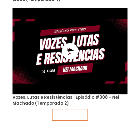
Vozes, Lutas e Resistências | Episódio #008 - Nei
Machado (Temporada 2)
Veja mais