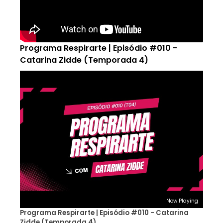
Programa Respirarte | Episódio #010 -
Catarina Zidde (Temporada 4)
Now Playing
Programa Respirarte | Episódio #010 - Catarina
Zidde (Temporada 4)