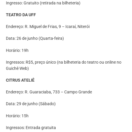
Ingresso: Gratuito (retirada na bilheteria)
TEATRO DA UFF
Endereço: R. Miguel de Frias, 9 – Icaraí, Niterói
Data: 26 de junho (Quarta-feira)
Horário: 19h
Ingressos: R$5, preço único (na bilheteria do teatro ou online no
Guichê Web)
CITRUS ATELIÊ
Endereço: R. Guaraciaba, 733 – Campo Grande
Data: 29 de junho (Sábado)
Horário: 15h
Ingressos: Entrada gratuita