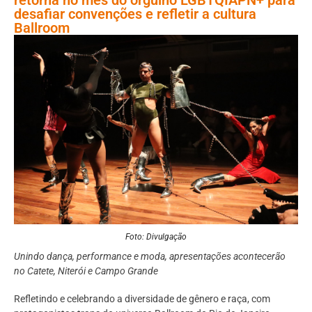
desafiar convenções e refletir a cultura
Ballroom
Foto: Divulgação
Unindo dança, performance e moda, apresentações acontecerão
no Catete, Niterói e Campo Grande
Refletindo e celebrando a diversidade de gênero e raça, com