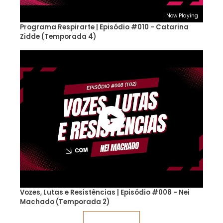
Now Playing
Programa Respirarte | Episódio #010 - Catarina
Zidde (Temporada 4)
Vozes, Lutas e Resistências | Episódio #008 - Nei
Machado (Temporada 2)
Veja mais