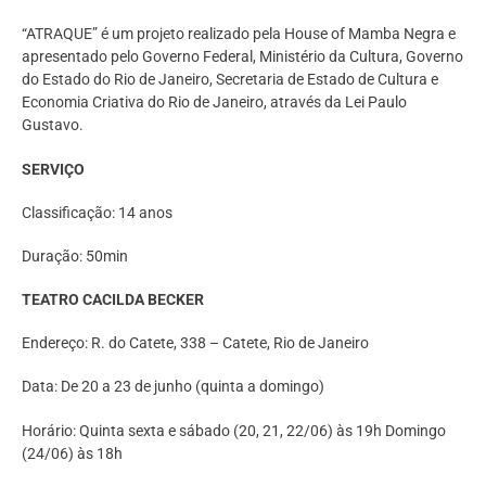
“ATRAQUE” é um projeto realizado pela House of Mamba Negra e
apresentado pelo Governo Federal, Ministério da Cultura, Governo
do Estado do Rio de Janeiro, Secretaria de Estado de Cultura e
Economia Criativa do Rio de Janeiro, através da Lei Paulo
Gustavo.
SERVIÇO
Classificação: 14 anos
Duração: 50min
TEATRO CACILDA BECKER
Endereço: R. do Catete, 338 – Catete, Rio de Janeiro
Data: De 20 a 23 de junho (quinta a domingo)
Horário: Quinta sexta e sábado (20, 21, 22/06) às 19h Domingo
(24/06) às 18h