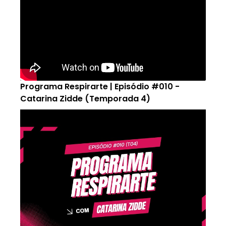
Programa Respirarte | Episódio #010 -
Catarina Zidde (Temporada 4)