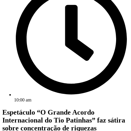
10:00 am
Espetáculo “O Grande Acordo
Internacional do Tio Patinhas” faz sátira
sobre concentração de riquezas