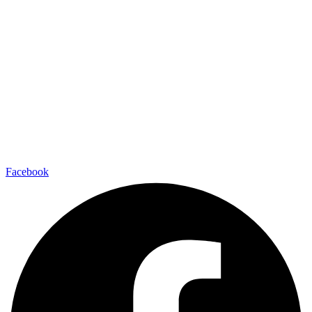
Facebook