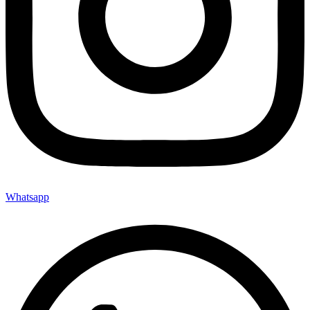
Whatsapp