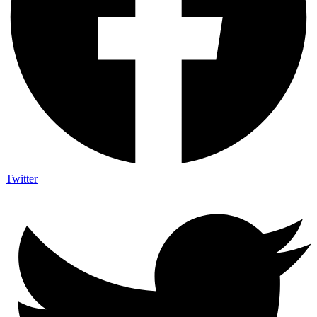
Twitter