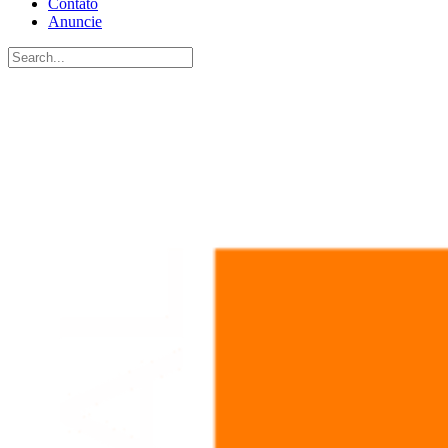
Contato
Anuncie