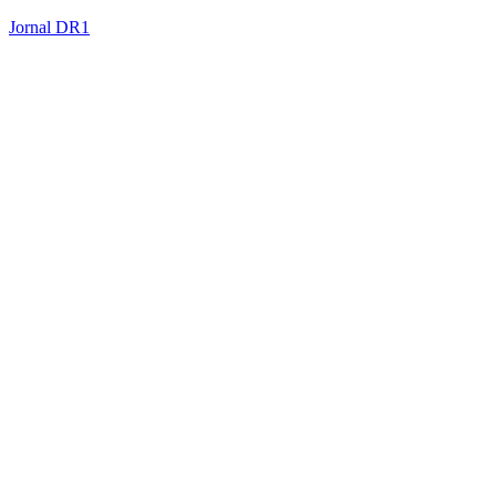
Jornal DR1