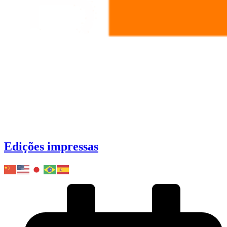
Edições impressas