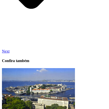
Next
Confira também