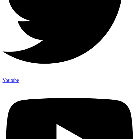
Youtube