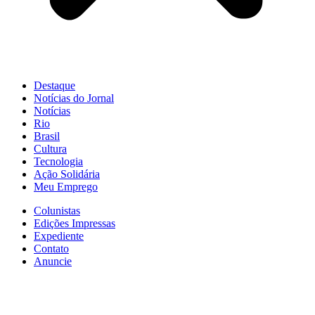
Destaque
Notícias do Jornal
Notícias
Rio
Brasil
Cultura
Tecnologia
Ação Solidária
Meu Emprego
Colunistas
Edições Impressas
Expediente
Contato
Anuncie