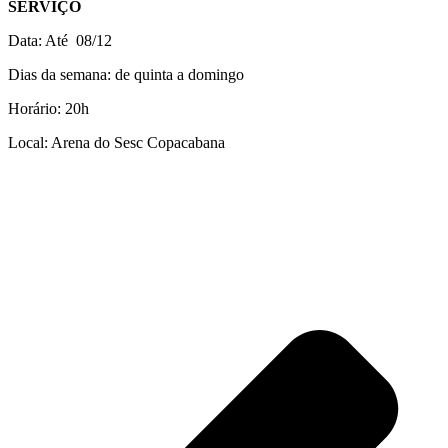
SERVIÇO
Data: Até 08/12
Dias da semana: de quinta a domingo
Horário: 20h
Local: Arena do Sesc Copacabana