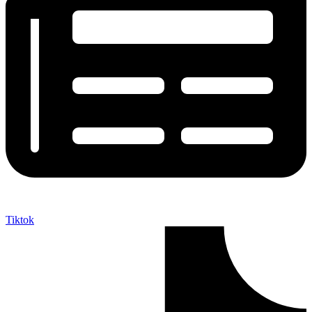
Tiktok