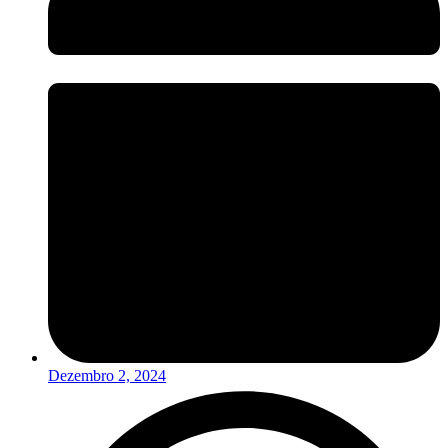
Dezembro 2, 2024