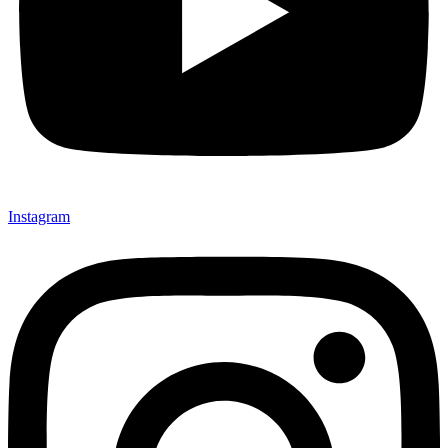
Instagram