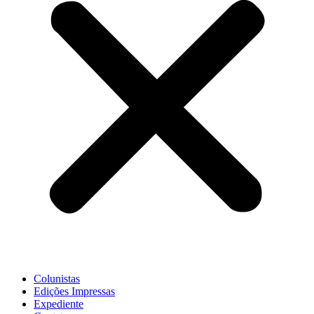
Colunistas
Edições Impressas
Expediente