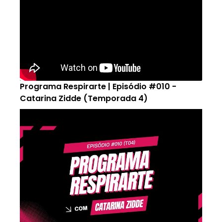
Programa Respirarte | Episódio #010 -
Catarina Zidde (Temporada 4)