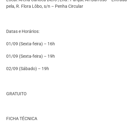
pela, R. Flora Lôbo, s/n – Penha Circular
Datas e Horários:
01/09 (Sexta-feira) – 16h
01/09 (Sexta-feira) – 19h
02/09 (Sábado) – 19h
GRATUITO
FICHA TÉCNICA