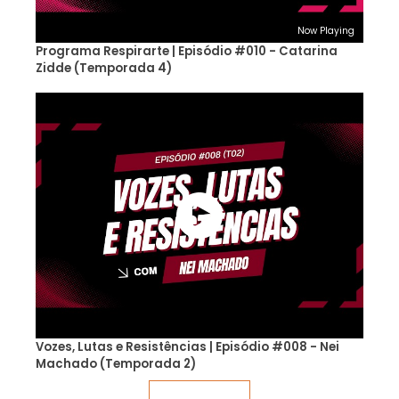
Now Playing
Programa Respirarte | Episódio #010 - Catarina
Zidde (Temporada 4)
Vozes, Lutas e Resistências | Episódio #008 - Nei
Machado (Temporada 2)
Veja mais