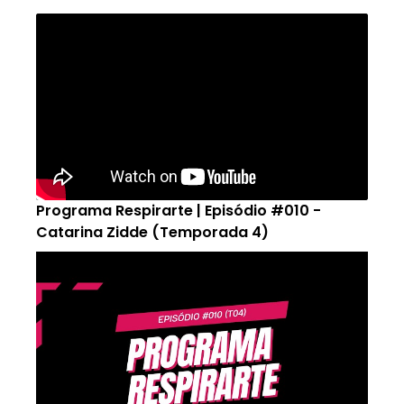
Programa Respirarte | Episódio #010 -
Catarina Zidde (Temporada 4)