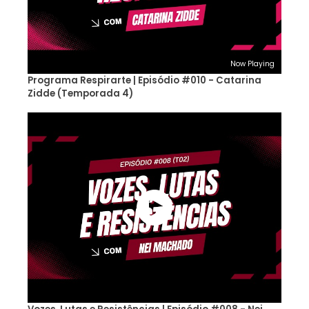
Now Playing
Programa Respirarte | Episódio #010 - Catarina
Zidde (Temporada 4)