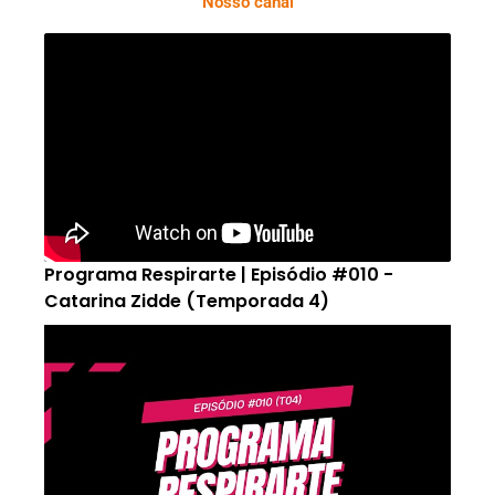
Nosso canal
Programa Respirarte | Episódio #010 -
Catarina Zidde (Temporada 4)