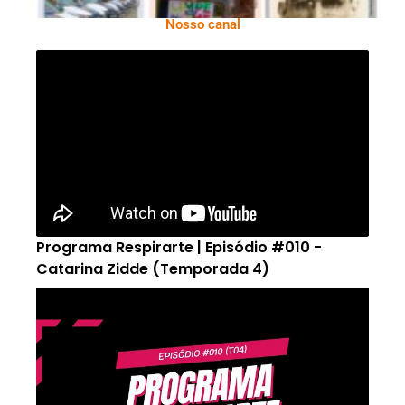
Nosso canal
Programa Respirarte | Episódio #010 -
Catarina Zidde (Temporada 4)