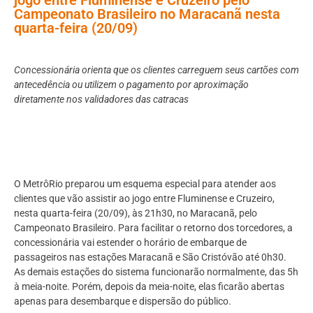
Campeonato Brasileiro no Maracanã nesta
quarta-feira (20/09)
Concessionária orienta que os clientes carreguem seus cartões com
antecedência ou utilizem o pagamento por aproximação
diretamente nos validadores das catracas
O MetrôRio preparou um esquema especial para atender aos
clientes que vão assistir ao jogo entre Fluminense e Cruzeiro,
nesta quarta-feira (20/09), às 21h30, no Maracanã, pelo
Campeonato Brasileiro. Para facilitar o retorno dos torcedores, a
concessionária vai estender o horário de embarque de
passageiros nas estações Maracanã e São Cristóvão até 0h30.
As demais estações do sistema funcionarão normalmente, das 5h
à meia-noite. Porém, depois da meia-noite, elas ficarão abertas
apenas para desembarque e dispersão do público.