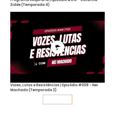
Zidde (Temporada 4)
Vozes, Lutas e Resistências | Episódio #008 - Nei
Machado (Temporada 2)
Veja mais