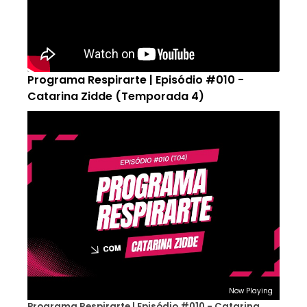
Programa Respirarte | Episódio #010 -
Catarina Zidde (Temporada 4)
Now Playing
Programa Respirarte | Episódio #010 - Catarina