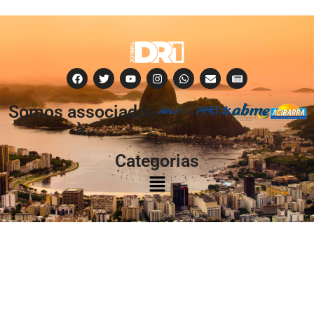
Somos associados
à:
Categorias