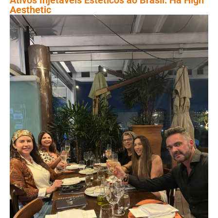
Aesthetic