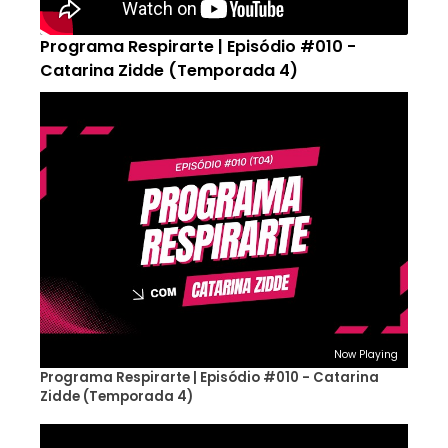
Programa Respirarte | Episódio #010 -
Catarina Zidde (Temporada 4)
Now Playing
Programa Respirarte | Episódio #010 - Catarina
Zidde (Temporada 4)