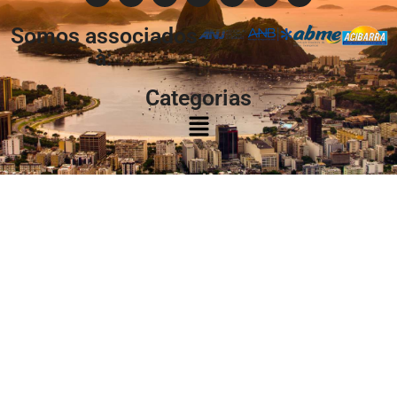
Somos associados
à:
Categorias