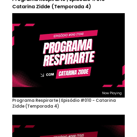
Catarina Zidde (Temporada 4)
Now Playing
Programa Respirarte | Episódio #010 - Catarina
Zidde (Temporada 4)