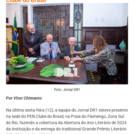
Foto: Jornal DR1
Por Vitor Chimento
Na última sexta-feira (12), a equipe do Jornal DR1 esteve presente
na sede do PEN Clube do Brasil, na Praia do Flamengo, Zona Sul
do Rio, fazendo a cobertura da Abertura do Ano Literário de 2024
da instituição e da entrega do tradicional Grande Prêmio Literário