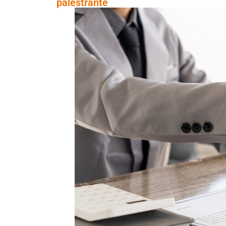
palestrante